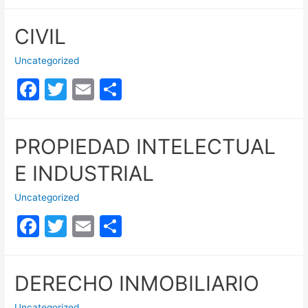
o
a
w
m
h
k
c
itt
ai
ar
CIVIL
e
er
l
e
b
Uncategorized
o
F
T
E
S
o
a
w
m
h
k
c
itt
ai
ar
PROPIEDAD INTELECTUAL
e
er
l
e
E INDUSTRIAL
b
o
Uncategorized
o
F
T
E
S
k
a
w
m
h
c
itt
ai
ar
DERECHO INMOBILIARIO
e
er
l
e
Uncategorized