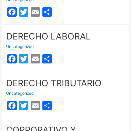
b
o
F
T
E
S
o
a
w
m
h
k
c
itt
ai
ar
DERECHO LABORAL
e
er
l
e
b
Uncategorized
o
F
T
E
S
o
a
w
m
h
k
c
itt
ai
ar
DERECHO TRIBUTARIO
e
er
l
e
b
Uncategorized
o
F
T
E
S
o
a
w
m
h
k
c
itt
ai
ar
CORPORATIVO Y