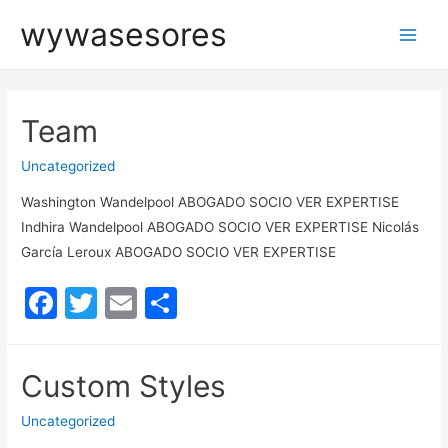
wywasesores
Team
Uncategorized
Washington Wandelpool ABOGADO SOCIO VER EXPERTISE
Indhira Wandelpool ABOGADO SOCIO VER EXPERTISE Nicolás
García Leroux ABOGADO SOCIO VER EXPERTISE
F
T
E
S
a
w
m
h
c
itt
ai
ar
Custom Styles
e
er
l
e
b
Uncategorized